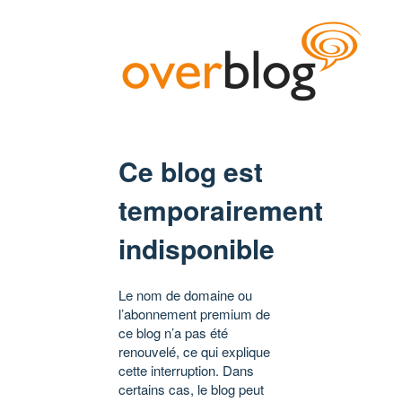
Ce blog est
temporairement
indisponible
Le nom de domaine ou
l’abonnement premium de
ce blog n’a pas été
renouvelé, ce qui explique
cette interruption. Dans
certains cas, le blog peut