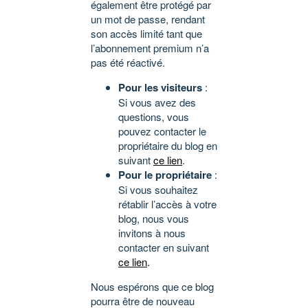
également être protégé par
un mot de passe, rendant
son accès limité tant que
l’abonnement premium n’a
pas été réactivé.
Pour les visiteurs
:
Si vous avez des
questions, vous
pouvez contacter le
propriétaire du blog en
suivant
ce lien
.
Pour le propriétaire
:
Si vous souhaitez
rétablir l’accès à votre
blog, nous vous
invitons à nous
contacter en suivant
ce lien
.
Nous espérons que ce blog
pourra être de nouveau