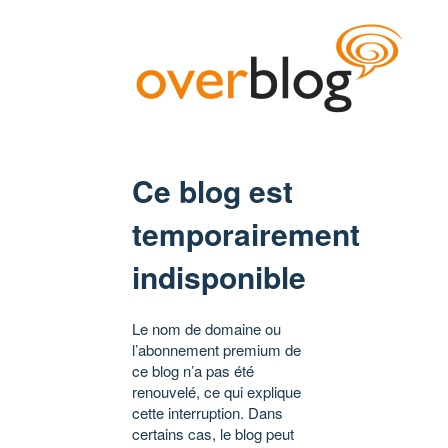
Ce blog est
temporairement
indisponible
Le nom de domaine ou
l’abonnement premium de
ce blog n’a pas été
renouvelé, ce qui explique
cette interruption. Dans
certains cas, le blog peut