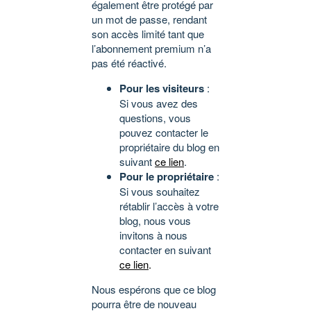
également être protégé par
un mot de passe, rendant
son accès limité tant que
l’abonnement premium n’a
pas été réactivé.
Pour les visiteurs
:
Si vous avez des
questions, vous
pouvez contacter le
propriétaire du blog en
suivant
ce lien
.
Pour le propriétaire
:
Si vous souhaitez
rétablir l’accès à votre
blog, nous vous
invitons à nous
contacter en suivant
ce lien
.
Nous espérons que ce blog
pourra être de nouveau