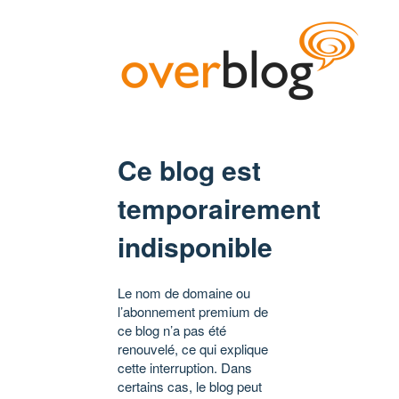
Ce blog est
temporairement
indisponible
Le nom de domaine ou
l’abonnement premium de
ce blog n’a pas été
renouvelé, ce qui explique
cette interruption. Dans
certains cas, le blog peut