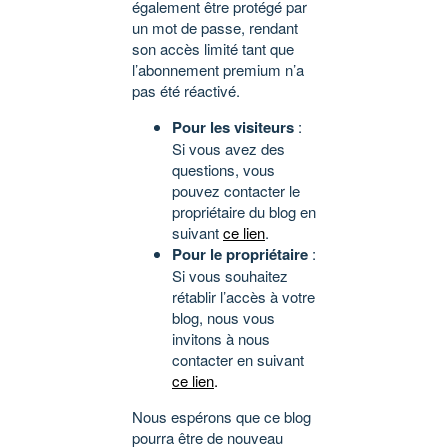
également être protégé par
un mot de passe, rendant
son accès limité tant que
l’abonnement premium n’a
pas été réactivé.
Pour les visiteurs
:
Si vous avez des
questions, vous
pouvez contacter le
propriétaire du blog en
suivant
ce lien
.
Pour le propriétaire
:
Si vous souhaitez
rétablir l’accès à votre
blog, nous vous
invitons à nous
contacter en suivant
ce lien
.
Nous espérons que ce blog
pourra être de nouveau