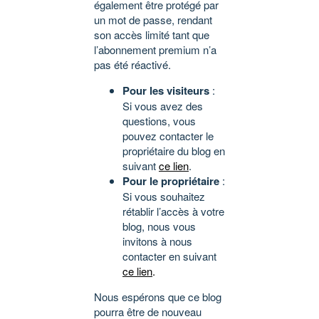
également être protégé par
un mot de passe, rendant
son accès limité tant que
l’abonnement premium n’a
pas été réactivé.
Pour les visiteurs
:
Si vous avez des
questions, vous
pouvez contacter le
propriétaire du blog en
suivant
ce lien
.
Pour le propriétaire
:
Si vous souhaitez
rétablir l’accès à votre
blog, nous vous
invitons à nous
contacter en suivant
ce lien
.
Nous espérons que ce blog
pourra être de nouveau