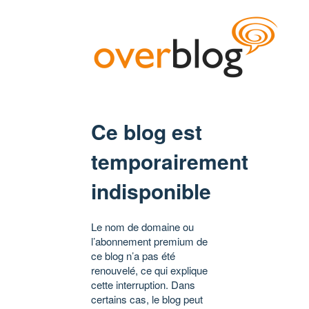
Ce blog est
temporairement
indisponible
Le nom de domaine ou
l’abonnement premium de
ce blog n’a pas été
renouvelé, ce qui explique
cette interruption. Dans
certains cas, le blog peut