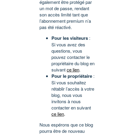
également être protégé par
un mot de passe, rendant
son accès limité tant que
l’abonnement premium n’a
pas été réactivé.
Pour les visiteurs
:
Si vous avez des
questions, vous
pouvez contacter le
propriétaire du blog en
suivant
ce lien
.
Pour le propriétaire
:
Si vous souhaitez
rétablir l’accès à votre
blog, nous vous
invitons à nous
contacter en suivant
ce lien
.
Nous espérons que ce blog
pourra être de nouveau