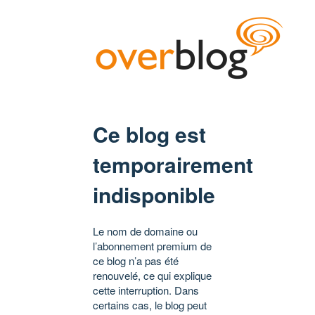
Ce blog est
temporairement
indisponible
Le nom de domaine ou
l’abonnement premium de
ce blog n’a pas été
renouvelé, ce qui explique
cette interruption. Dans
certains cas, le blog peut