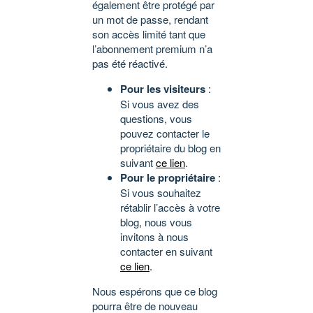
également être protégé par
un mot de passe, rendant
son accès limité tant que
l’abonnement premium n’a
pas été réactivé.
Pour les visiteurs
:
Si vous avez des
questions, vous
pouvez contacter le
propriétaire du blog en
suivant
ce lien
.
Pour le propriétaire
:
Si vous souhaitez
rétablir l’accès à votre
blog, nous vous
invitons à nous
contacter en suivant
ce lien
.
Nous espérons que ce blog
pourra être de nouveau