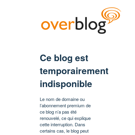
Ce blog est
temporairement
indisponible
Le nom de domaine ou
l’abonnement premium de
ce blog n’a pas été
renouvelé, ce qui explique
cette interruption. Dans
certains cas, le blog peut