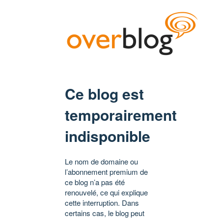
Ce blog est
temporairement
indisponible
Le nom de domaine ou
l’abonnement premium de
ce blog n’a pas été
renouvelé, ce qui explique
cette interruption. Dans
certains cas, le blog peut