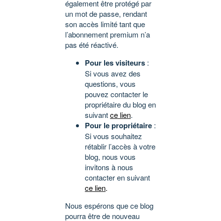
également être protégé par
un mot de passe, rendant
son accès limité tant que
l’abonnement premium n’a
pas été réactivé.
Pour les visiteurs
:
Si vous avez des
questions, vous
pouvez contacter le
propriétaire du blog en
suivant
ce lien
.
Pour le propriétaire
:
Si vous souhaitez
rétablir l’accès à votre
blog, nous vous
invitons à nous
contacter en suivant
ce lien
.
Nous espérons que ce blog
pourra être de nouveau