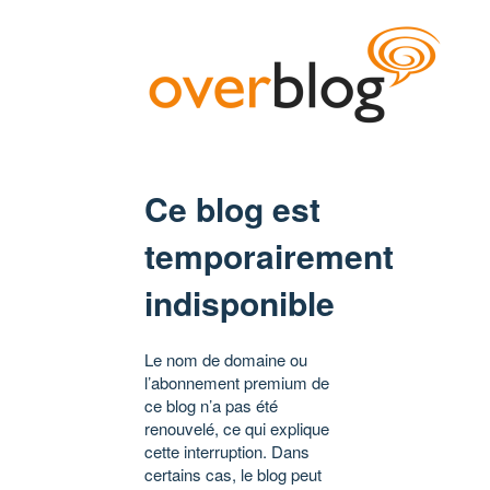
Ce blog est
temporairement
indisponible
Le nom de domaine ou
l’abonnement premium de
ce blog n’a pas été
renouvelé, ce qui explique
cette interruption. Dans
certains cas, le blog peut