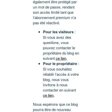
également être protégé par
un mot de passe, rendant
son accès limité tant que
l’abonnement premium n’a
pas été réactivé.
Pour les visiteurs
:
Si vous avez des
questions, vous
pouvez contacter le
propriétaire du blog en
suivant
ce lien
.
Pour le propriétaire
:
Si vous souhaitez
rétablir l’accès à votre
blog, nous vous
invitons à nous
contacter en suivant
ce lien
.
Nous espérons que ce blog
pourra être de nouveau