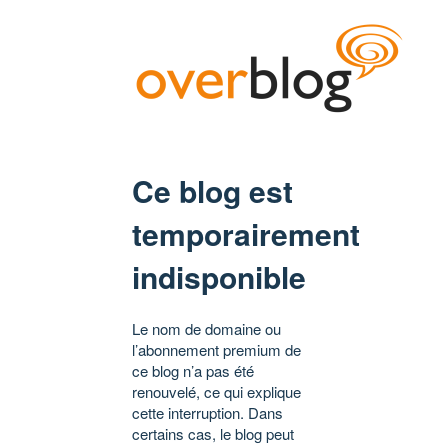
Ce blog est
temporairement
indisponible
Le nom de domaine ou
l’abonnement premium de
ce blog n’a pas été
renouvelé, ce qui explique
cette interruption. Dans
certains cas, le blog peut