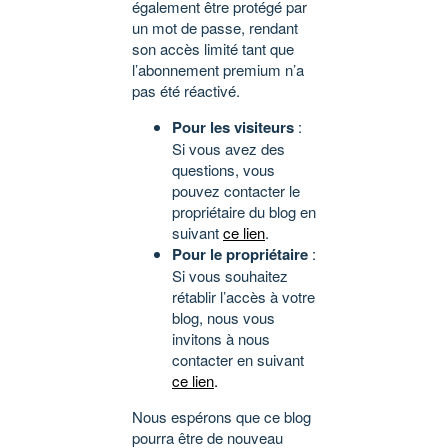
également être protégé par
un mot de passe, rendant
son accès limité tant que
l’abonnement premium n’a
pas été réactivé.
Pour les visiteurs
:
Si vous avez des
questions, vous
pouvez contacter le
propriétaire du blog en
suivant
ce lien
.
Pour le propriétaire
:
Si vous souhaitez
rétablir l’accès à votre
blog, nous vous
invitons à nous
contacter en suivant
ce lien
.
Nous espérons que ce blog
pourra être de nouveau