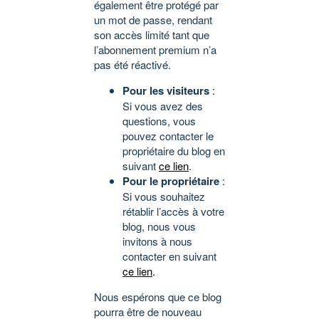
également être protégé par
un mot de passe, rendant
son accès limité tant que
l’abonnement premium n’a
pas été réactivé.
Pour les visiteurs
:
Si vous avez des
questions, vous
pouvez contacter le
propriétaire du blog en
suivant
ce lien
.
Pour le propriétaire
:
Si vous souhaitez
rétablir l’accès à votre
blog, nous vous
invitons à nous
contacter en suivant
ce lien
.
Nous espérons que ce blog
pourra être de nouveau