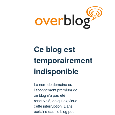
Ce blog est
temporairement
indisponible
Le nom de domaine ou
l’abonnement premium de
ce blog n’a pas été
renouvelé, ce qui explique
cette interruption. Dans
certains cas, le blog peut