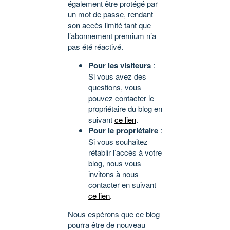
également être protégé par
un mot de passe, rendant
son accès limité tant que
l’abonnement premium n’a
pas été réactivé.
Pour les visiteurs
:
Si vous avez des
questions, vous
pouvez contacter le
propriétaire du blog en
suivant
ce lien
.
Pour le propriétaire
:
Si vous souhaitez
rétablir l’accès à votre
blog, nous vous
invitons à nous
contacter en suivant
ce lien
.
Nous espérons que ce blog
pourra être de nouveau