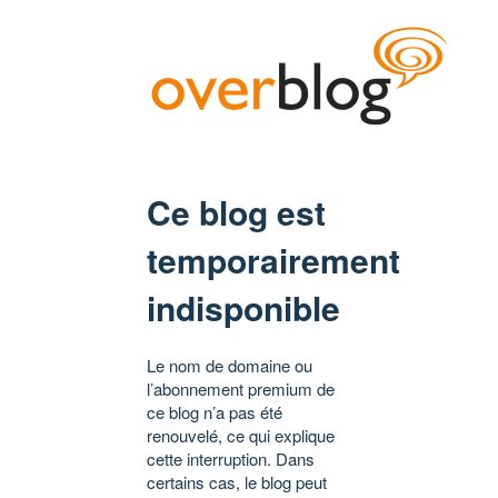
Ce blog est
temporairement
indisponible
Le nom de domaine ou
l’abonnement premium de
ce blog n’a pas été
renouvelé, ce qui explique
cette interruption. Dans
certains cas, le blog peut