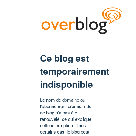
Ce blog est
temporairement
indisponible
Le nom de domaine ou
l’abonnement premium de
ce blog n’a pas été
renouvelé, ce qui explique
cette interruption. Dans
certains cas, le blog peut