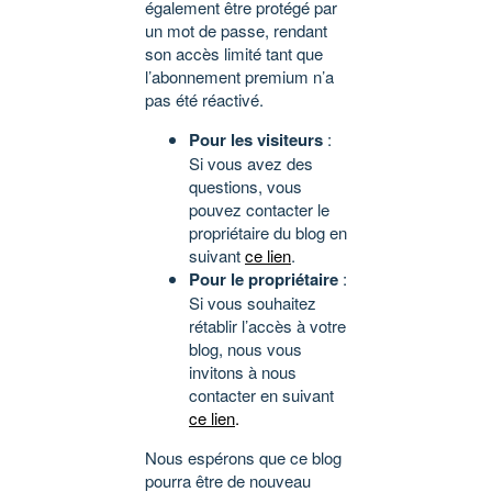
également être protégé par
un mot de passe, rendant
son accès limité tant que
l’abonnement premium n’a
pas été réactivé.
Pour les visiteurs
:
Si vous avez des
questions, vous
pouvez contacter le
propriétaire du blog en
suivant
ce lien
.
Pour le propriétaire
:
Si vous souhaitez
rétablir l’accès à votre
blog, nous vous
invitons à nous
contacter en suivant
ce lien
.
Nous espérons que ce blog
pourra être de nouveau