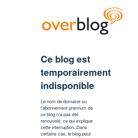
Ce blog est
temporairement
indisponible
Le nom de domaine ou
l’abonnement premium de
ce blog n’a pas été
renouvelé, ce qui explique
cette interruption. Dans
certains cas, le blog peut