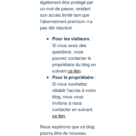
également être protégé par
un mot de passe, rendant
son accès limité tant que
l’abonnement premium n’a
pas été réactivé.
Pour les visiteurs
:
Si vous avez des
questions, vous
pouvez contacter le
propriétaire du blog en
suivant
ce lien
.
Pour le propriétaire
:
Si vous souhaitez
rétablir l’accès à votre
blog, nous vous
invitons à nous
contacter en suivant
ce lien
.
Nous espérons que ce blog
pourra être de nouveau