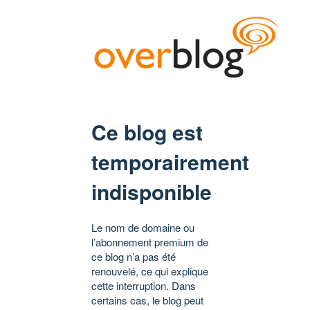
Ce blog est
temporairement
indisponible
Le nom de domaine ou
l’abonnement premium de
ce blog n’a pas été
renouvelé, ce qui explique
cette interruption. Dans
certains cas, le blog peut