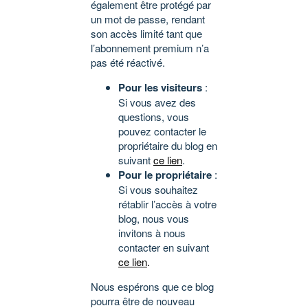
également être protégé par
un mot de passe, rendant
son accès limité tant que
l’abonnement premium n’a
pas été réactivé.
Pour les visiteurs
:
Si vous avez des
questions, vous
pouvez contacter le
propriétaire du blog en
suivant
ce lien
.
Pour le propriétaire
:
Si vous souhaitez
rétablir l’accès à votre
blog, nous vous
invitons à nous
contacter en suivant
ce lien
.
Nous espérons que ce blog
pourra être de nouveau