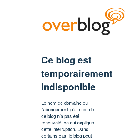
Ce blog est
temporairement
indisponible
Le nom de domaine ou
l’abonnement premium de
ce blog n’a pas été
renouvelé, ce qui explique
cette interruption. Dans
certains cas, le blog peut