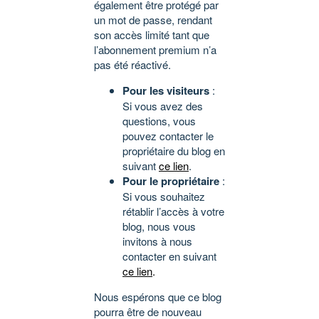
également être protégé par
un mot de passe, rendant
son accès limité tant que
l’abonnement premium n’a
pas été réactivé.
Pour les visiteurs
:
Si vous avez des
questions, vous
pouvez contacter le
propriétaire du blog en
suivant
ce lien
.
Pour le propriétaire
:
Si vous souhaitez
rétablir l’accès à votre
blog, nous vous
invitons à nous
contacter en suivant
ce lien
.
Nous espérons que ce blog
pourra être de nouveau