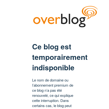
Ce blog est
temporairement
indisponible
Le nom de domaine ou
l’abonnement premium de
ce blog n’a pas été
renouvelé, ce qui explique
cette interruption. Dans
certains cas, le blog peut