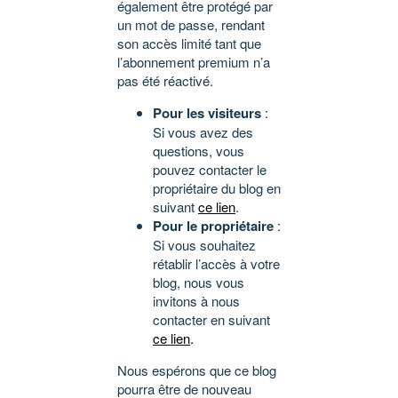
également être protégé par
un mot de passe, rendant
son accès limité tant que
l’abonnement premium n’a
pas été réactivé.
Pour les visiteurs
:
Si vous avez des
questions, vous
pouvez contacter le
propriétaire du blog en
suivant
ce lien
.
Pour le propriétaire
:
Si vous souhaitez
rétablir l’accès à votre
blog, nous vous
invitons à nous
contacter en suivant
ce lien
.
Nous espérons que ce blog
pourra être de nouveau