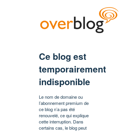
Ce blog est
temporairement
indisponible
Le nom de domaine ou
l’abonnement premium de
ce blog n’a pas été
renouvelé, ce qui explique
cette interruption. Dans
certains cas, le blog peut