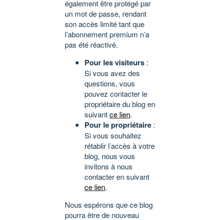
également être protégé par
un mot de passe, rendant
son accès limité tant que
l’abonnement premium n’a
pas été réactivé.
Pour les visiteurs
:
Si vous avez des
questions, vous
pouvez contacter le
propriétaire du blog en
suivant
ce lien
.
Pour le propriétaire
:
Si vous souhaitez
rétablir l’accès à votre
blog, nous vous
invitons à nous
contacter en suivant
ce lien
.
Nous espérons que ce blog
pourra être de nouveau