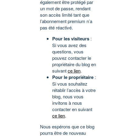
également être protégé par
un mot de passe, rendant
son accès limité tant que
l’abonnement premium n’a
pas été réactivé.
Pour les visiteurs
:
Si vous avez des
questions, vous
pouvez contacter le
propriétaire du blog en
suivant
ce lien
.
Pour le propriétaire
:
Si vous souhaitez
rétablir l’accès à votre
blog, nous vous
invitons à nous
contacter en suivant
ce lien
.
Nous espérons que ce blog
pourra être de nouveau