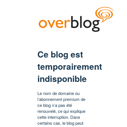
Ce blog est
temporairement
indisponible
Le nom de domaine ou
l’abonnement premium de
ce blog n’a pas été
renouvelé, ce qui explique
cette interruption. Dans
certains cas, le blog peut