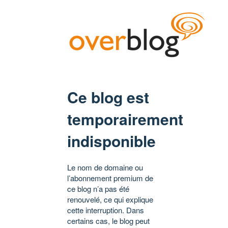
Ce blog est
temporairement
indisponible
Le nom de domaine ou
l’abonnement premium de
ce blog n’a pas été
renouvelé, ce qui explique
cette interruption. Dans
certains cas, le blog peut