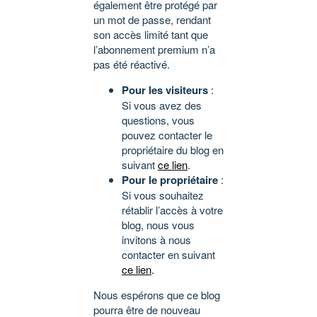
également être protégé par
un mot de passe, rendant
son accès limité tant que
l’abonnement premium n’a
pas été réactivé.
Pour les visiteurs
:
Si vous avez des
questions, vous
pouvez contacter le
propriétaire du blog en
suivant
ce lien
.
Pour le propriétaire
:
Si vous souhaitez
rétablir l’accès à votre
blog, nous vous
invitons à nous
contacter en suivant
ce lien
.
Nous espérons que ce blog
pourra être de nouveau