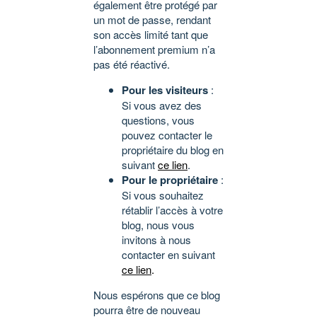
également être protégé par
un mot de passe, rendant
son accès limité tant que
l’abonnement premium n’a
pas été réactivé.
Pour les visiteurs
:
Si vous avez des
questions, vous
pouvez contacter le
propriétaire du blog en
suivant
ce lien
.
Pour le propriétaire
:
Si vous souhaitez
rétablir l’accès à votre
blog, nous vous
invitons à nous
contacter en suivant
ce lien
.
Nous espérons que ce blog
pourra être de nouveau