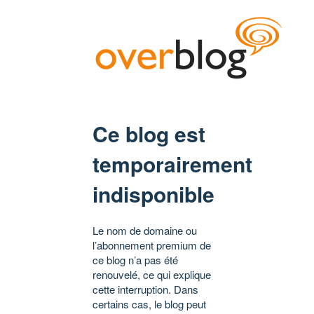
Ce blog est
temporairement
indisponible
Le nom de domaine ou
l’abonnement premium de
ce blog n’a pas été
renouvelé, ce qui explique
cette interruption. Dans
certains cas, le blog peut