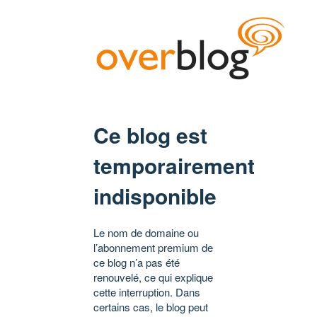
Ce blog est
temporairement
indisponible
Le nom de domaine ou
l’abonnement premium de
ce blog n’a pas été
renouvelé, ce qui explique
cette interruption. Dans
certains cas, le blog peut