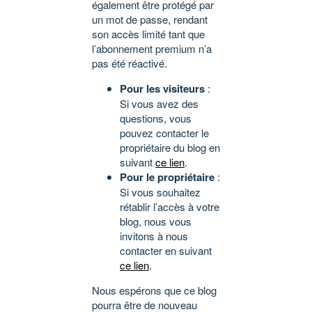
également être protégé par
un mot de passe, rendant
son accès limité tant que
l’abonnement premium n’a
pas été réactivé.
Pour les visiteurs
:
Si vous avez des
questions, vous
pouvez contacter le
propriétaire du blog en
suivant
ce lien
.
Pour le propriétaire
:
Si vous souhaitez
rétablir l’accès à votre
blog, nous vous
invitons à nous
contacter en suivant
ce lien
.
Nous espérons que ce blog
pourra être de nouveau