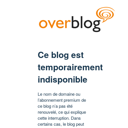
Ce blog est
temporairement
indisponible
Le nom de domaine ou
l’abonnement premium de
ce blog n’a pas été
renouvelé, ce qui explique
cette interruption. Dans
certains cas, le blog peut