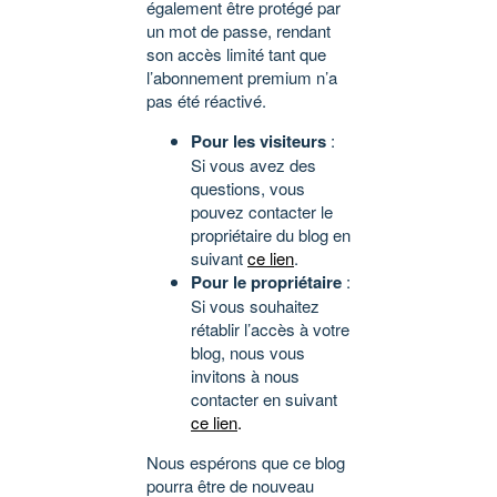
également être protégé par
un mot de passe, rendant
son accès limité tant que
l’abonnement premium n’a
pas été réactivé.
Pour les visiteurs
:
Si vous avez des
questions, vous
pouvez contacter le
propriétaire du blog en
suivant
ce lien
.
Pour le propriétaire
:
Si vous souhaitez
rétablir l’accès à votre
blog, nous vous
invitons à nous
contacter en suivant
ce lien
.
Nous espérons que ce blog
pourra être de nouveau