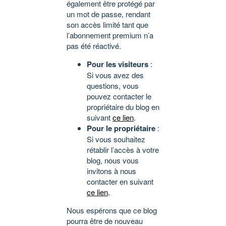
également être protégé par
un mot de passe, rendant
son accès limité tant que
l’abonnement premium n’a
pas été réactivé.
Pour les visiteurs
:
Si vous avez des
questions, vous
pouvez contacter le
propriétaire du blog en
suivant
ce lien
.
Pour le propriétaire
:
Si vous souhaitez
rétablir l’accès à votre
blog, nous vous
invitons à nous
contacter en suivant
ce lien
.
Nous espérons que ce blog
pourra être de nouveau