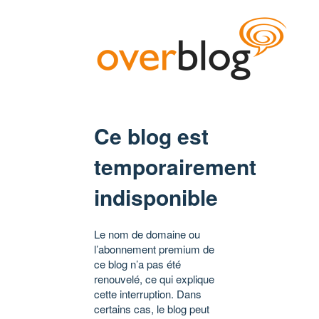
Ce blog est
temporairement
indisponible
Le nom de domaine ou
l’abonnement premium de
ce blog n’a pas été
renouvelé, ce qui explique
cette interruption. Dans
certains cas, le blog peut