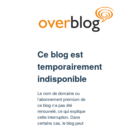
Ce blog est
temporairement
indisponible
Le nom de domaine ou
l’abonnement premium de
ce blog n’a pas été
renouvelé, ce qui explique
cette interruption. Dans
certains cas, le blog peut