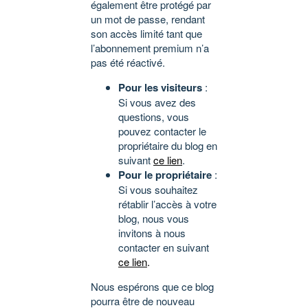
également être protégé par
un mot de passe, rendant
son accès limité tant que
l’abonnement premium n’a
pas été réactivé.
Pour les visiteurs
:
Si vous avez des
questions, vous
pouvez contacter le
propriétaire du blog en
suivant
ce lien
.
Pour le propriétaire
:
Si vous souhaitez
rétablir l’accès à votre
blog, nous vous
invitons à nous
contacter en suivant
ce lien
.
Nous espérons que ce blog
pourra être de nouveau