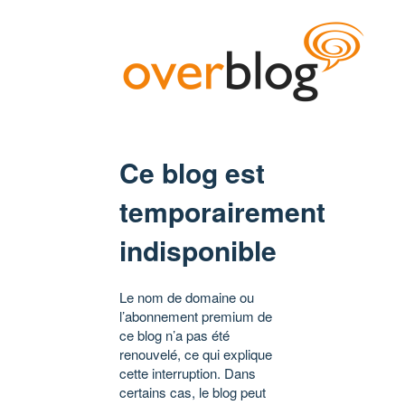
Ce blog est
temporairement
indisponible
Le nom de domaine ou
l’abonnement premium de
ce blog n’a pas été
renouvelé, ce qui explique
cette interruption. Dans
certains cas, le blog peut