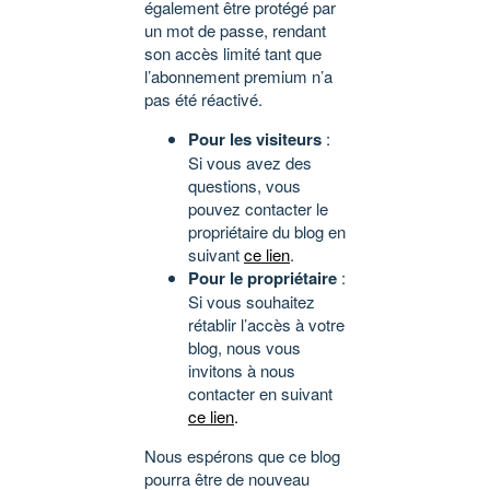
également être protégé par
un mot de passe, rendant
son accès limité tant que
l’abonnement premium n’a
pas été réactivé.
Pour les visiteurs
:
Si vous avez des
questions, vous
pouvez contacter le
propriétaire du blog en
suivant
ce lien
.
Pour le propriétaire
:
Si vous souhaitez
rétablir l’accès à votre
blog, nous vous
invitons à nous
contacter en suivant
ce lien
.
Nous espérons que ce blog
pourra être de nouveau