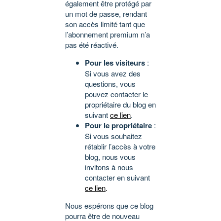
également être protégé par
un mot de passe, rendant
son accès limité tant que
l’abonnement premium n’a
pas été réactivé.
Pour les visiteurs
:
Si vous avez des
questions, vous
pouvez contacter le
propriétaire du blog en
suivant
ce lien
.
Pour le propriétaire
:
Si vous souhaitez
rétablir l’accès à votre
blog, nous vous
invitons à nous
contacter en suivant
ce lien
.
Nous espérons que ce blog
pourra être de nouveau