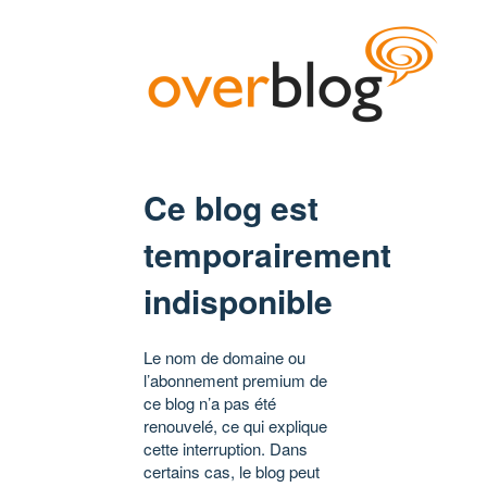
Ce blog est
temporairement
indisponible
Le nom de domaine ou
l’abonnement premium de
ce blog n’a pas été
renouvelé, ce qui explique
cette interruption. Dans
certains cas, le blog peut