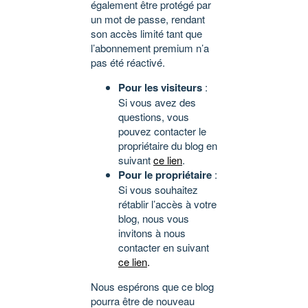
également être protégé par
un mot de passe, rendant
son accès limité tant que
l’abonnement premium n’a
pas été réactivé.
Pour les visiteurs
:
Si vous avez des
questions, vous
pouvez contacter le
propriétaire du blog en
suivant
ce lien
.
Pour le propriétaire
:
Si vous souhaitez
rétablir l’accès à votre
blog, nous vous
invitons à nous
contacter en suivant
ce lien
.
Nous espérons que ce blog
pourra être de nouveau