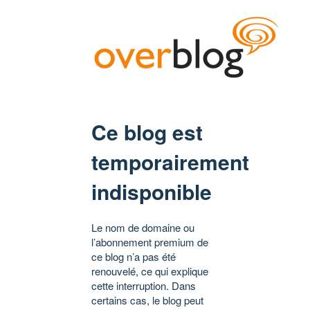
Ce blog est
temporairement
indisponible
Le nom de domaine ou
l’abonnement premium de
ce blog n’a pas été
renouvelé, ce qui explique
cette interruption. Dans
certains cas, le blog peut